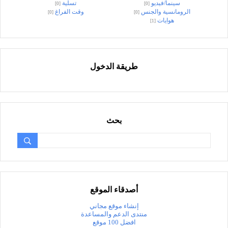
سينما/فيديو
تسلية
[0]
[0]
الرومانسية والجنس
وقت الفراغ
[0]
[0]
هوايات
[1]
طريقة الدخول
بحث
أصدقاء الموقع
إنشاء موقع مجاني
منتدى الدعم والمساعدة
افضل 100 موقع