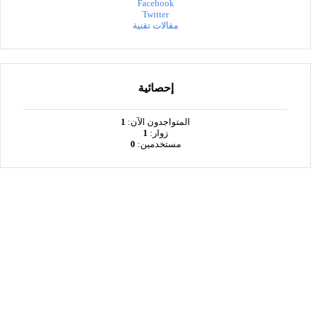
Facebook
Twitter
مقالات تقنية
إحصائية
المتواجدون الآن:
1
زوار:
1
مستخدمين:
0