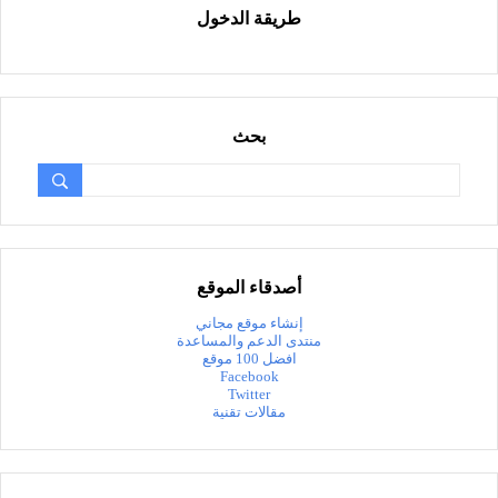
طريقة الدخول
بحث
أصدقاء الموقع
إنشاء موقع مجاني
منتدى الدعم والمساعدة
افضل 100 موقع
Facebook
Twitter
مقالات تقنية