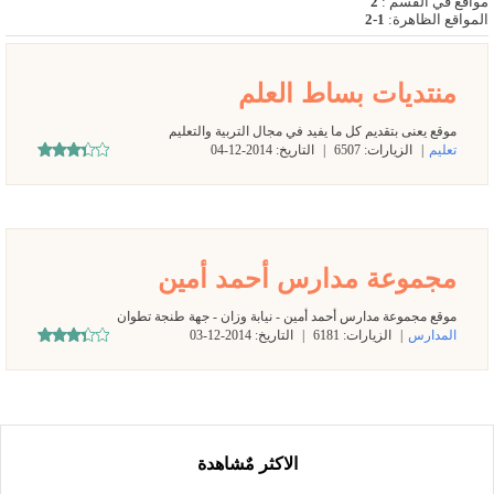
مواقع في القسم
:
2
المواقع الظاهرة
:
1-2
منتديات بساط العلم
موقع يعنى بتقديم كل ما يفيد في مجال التربية والتعليم
تعليم
|
الزيارات:
6507
|
التاريخ:
2014-12-04
مجموعة مدارس أحمد أمين
موقع مجموعة مدارس أحمد أمين - نيابة وزان - جهة طنجة تطوان
المدارس
|
الزيارات:
6181
|
التاريخ:
2014-12-03
الاكثر مٌشاهدة