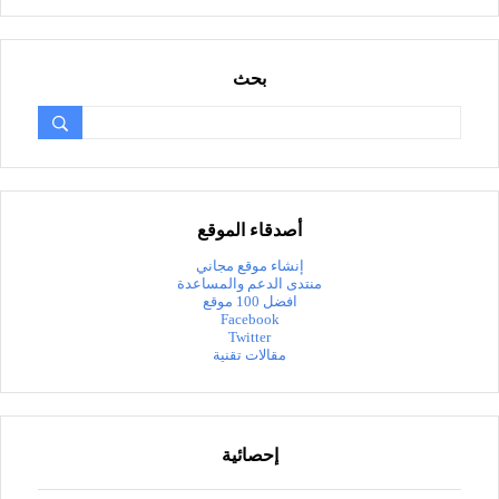
بحث
أصدقاء الموقع
إنشاء موقع مجاني
منتدى الدعم والمساعدة
افضل 100 موقع
Facebook
Twitter
مقالات تقنية
إحصائية