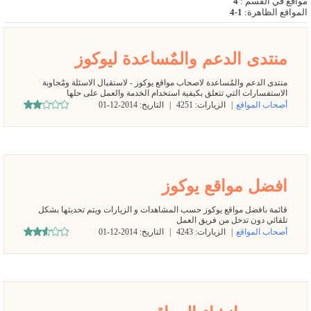
مواقع في القسم
:
4
المواقع الظاهرة
:
1-4
منتدى الدعم والمٌساعدة ليوكوز
منتدى الدعم والمٌساعدة لاصحاب مواقع يوكوز - لاستقبال الاسئلة ومٌجاوبة
الاستفسارات التي تتعلق بكيفية استخدام الخدمة والعمل على حلها
أصحاب المواقع
|
الزيارات:
4251
|
التاريخ:
2014-12-01
افضل مواقع يوكوز
قائمة بافضل مواقع يوكوز حسب المشاهدات و الزيارات ويتم تحديثها بشكل
تلقائي دون تدخل من فريق العمل
أصحاب المواقع
|
الزيارات:
4243
|
التاريخ:
2014-12-01