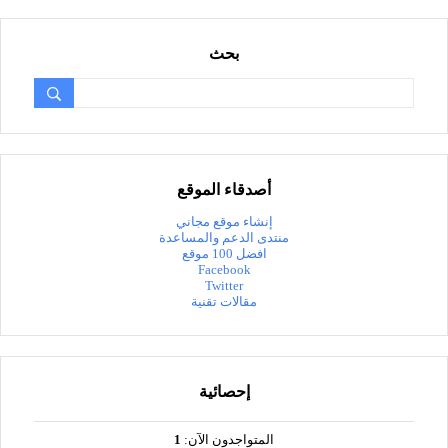
بحث
أصدقاء الموقع
إنشاء موقع مجاني
منتدى الدعم والمساعدة
افضل 100 موقع
Facebook
Twitter
مقالات تقنية
إحصائية
المتواجدون الآن:
1