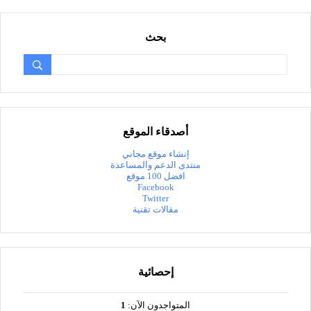
بحث
أصدقاء الموقع
إنشاء موقع مجاني
منتدى الدعم والمساعدة
افضل 100 موقع
Facebook
Twitter
مقالات تقنية
إحصائية
المتواجدون الآن:
1